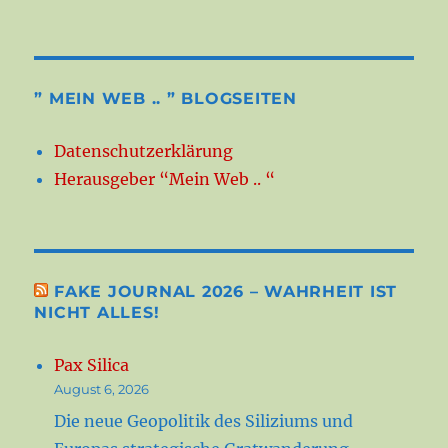
” MEIN WEB .. ” BLOGSEITEN
Datenschutzerklärung
Herausgeber “Mein Web .. “
FAKE JOURNAL 2026 – WAHRHEIT IST
NICHT ALLES!
Pax Silica
August 6, 2026
Die neue Geopolitik des Siliziums und