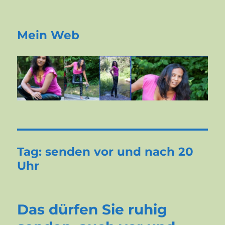
Mein Web
Tag:
senden vor und nach 20
Uhr
Das dürfen Sie ruhig