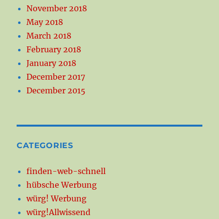
November 2018
May 2018
March 2018
February 2018
January 2018
December 2017
December 2015
CATEGORIES
finden-web-schnell
hübsche Werbung
würg! Werbung
würg!Allwissend