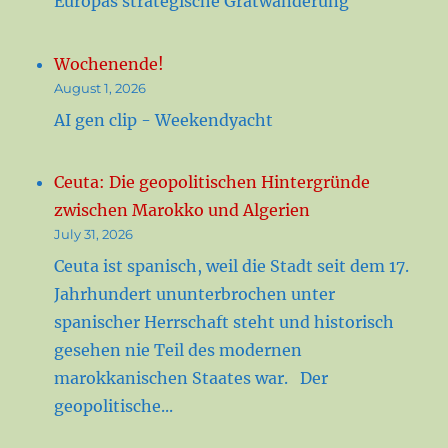
Europas strategische Gratwanderung
Wochenende!
August 1, 2026
AI gen clip - Weekendyacht
Ceuta: Die geopolitischen Hintergründe
zwischen Marokko und Algerien
July 31, 2026
Ceuta ist spanisch, weil die Stadt seit dem 17.
Jahrhundert ununterbrochen unter
spanischer Herrschaft steht und historisch
gesehen nie Teil des modernen
marokkanischen Staates war. Der
geopolitische...