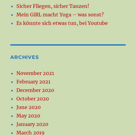
Sicher Fliegen, sicher Tanzen!
Mein GiRL macht Yoga – was sonst?
Es könnte sich etwas tun, bei Youtube
ARCHIVES
November 2021
February 2021
December 2020
October 2020
June 2020
May 2020
January 2020
March 2019