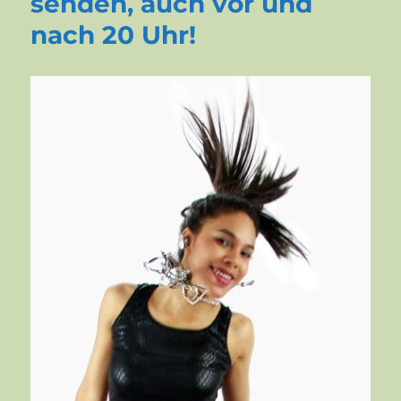
senden, auch vor und
nach 20 Uhr!