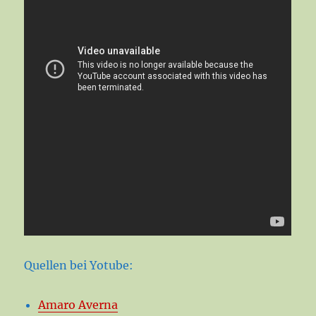
Quellen bei Yotube:
Amaro Averna