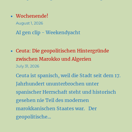
Wochenende!
August 1, 2026
AI gen clip - Weekendyacht
Ceuta: Die geopolitischen Hintergründe
zwischen Marokko und Algerien
July 31, 2026
Ceuta ist spanisch, weil die Stadt seit dem 17.
Jahrhundert ununterbrochen unter
spanischer Herrschaft steht und historisch
gesehen nie Teil des modernen
marokkanischen Staates war. Der
geopolitische...