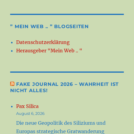
” MEIN WEB .. ” BLOGSEITEN
Datenschutzerklärung
Herausgeber “Mein Web .. “
FAKE JOURNAL 2026 – WAHRHEIT IST
NICHT ALLES!
Pax Silica
August 6, 2026
Die neue Geopolitik des Siliziums und
Europas strategische Gratwanderung