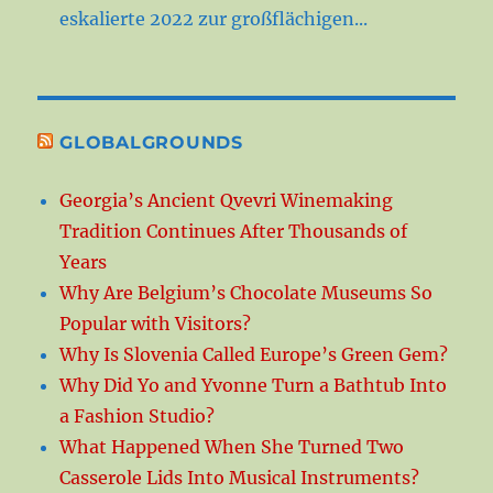
eskalierte 2022 zur großflächigen...
GLOBALGROUNDS
Georgia’s Ancient Qvevri Winemaking
Tradition Continues After Thousands of
Years
Why Are Belgium’s Chocolate Museums So
Popular with Visitors?
Why Is Slovenia Called Europe’s Green Gem?
Why Did Yo and Yvonne Turn a Bathtub Into
a Fashion Studio?
What Happened When She Turned Two
Casserole Lids Into Musical Instruments?