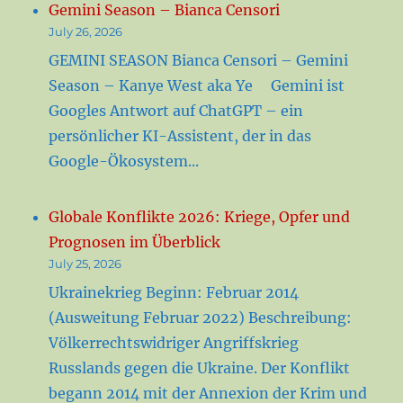
Gemini Season – Bianca Censori
July 26, 2026
GEMINI SEASON Bianca Censori – Gemini
Season – Kanye West aka Ye Gemini ist
Googles Antwort auf ChatGPT – ein
persönlicher KI-Assistent, der in das
Google-Ökosystem...
Globale Konflikte 2026: Kriege, Opfer und
Prognosen im Überblick
July 25, 2026
Ukrainekrieg Beginn: Februar 2014
(Ausweitung Februar 2022) Beschreibung:
Völkerrechtswidriger Angriffskrieg
Russlands gegen die Ukraine. Der Konflikt
begann 2014 mit der Annexion der Krim und