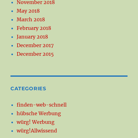
November 2018
May 2018
March 2018
February 2018
January 2018
December 2017
December 2015
CATEGORIES
finden-web-schnell
hübsche Werbung
würg! Werbung
würg!Allwissend