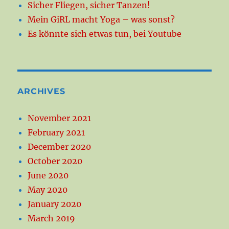
Sicher Fliegen, sicher Tanzen!
Mein GiRL macht Yoga – was sonst?
Es könnte sich etwas tun, bei Youtube
ARCHIVES
November 2021
February 2021
December 2020
October 2020
June 2020
May 2020
January 2020
March 2019