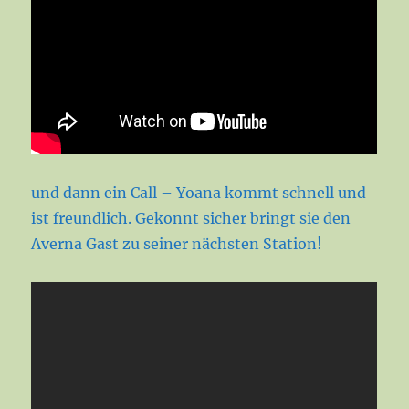
und dann ein Call – Yoana kommt schnell und
ist freundlich. Gekonnt sicher bringt sie den
Averna Gast zu seiner nächsten Station!