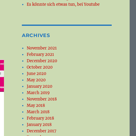
Es könnte sich etwas tun, bei Youtube
ARCHIVES
November 2021
February 2021
December 2020
October 2020
June 2020
May 2020
January 2020
March 2019
November 2018
May 2018
March 2018
February 2018
January 2018
December 2017