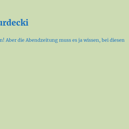
urdecki
! Aber die Abendzeitung muss es ja wissen, bei diesen