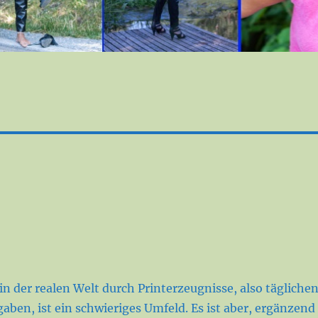
?
in der realen Welt durch Printerzeugnisse, also tägliche
ben, ist ein schwieriges Umfeld. Es ist aber, ergänzend