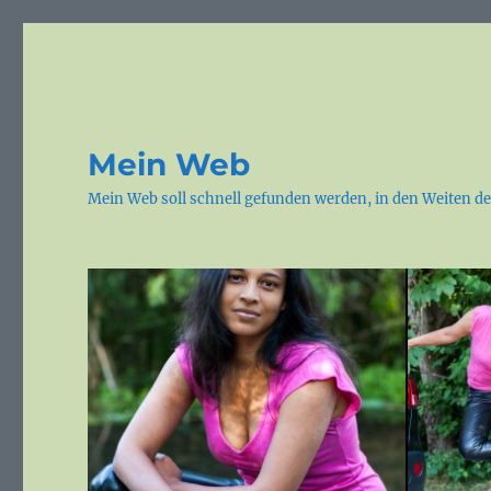
Mein Web
Mein Web soll schnell gefunden werden, in den Weiten de