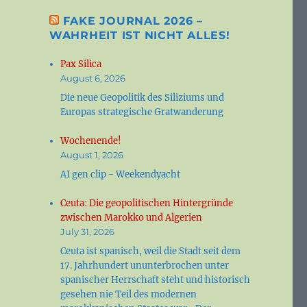
FAKE JOURNAL 2026 –
WAHRHEIT IST NICHT ALLES!
Pax Silica
August 6, 2026
Die neue Geopolitik des Siliziums und
Europas strategische Gratwanderung
Wochenende!
August 1, 2026
AI gen clip - Weekendyacht
Ceuta: Die geopolitischen Hintergründe
zwischen Marokko und Algerien
July 31, 2026
Ceuta ist spanisch, weil die Stadt seit dem
17. Jahrhundert ununterbrochen unter
spanischer Herrschaft steht und historisch
gesehen nie Teil des modernen