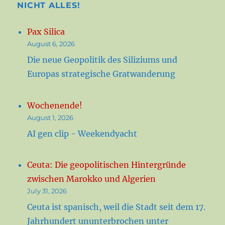
NICHT ALLES!
Pax Silica
August 6, 2026
Die neue Geopolitik des Siliziums und
Europas strategische Gratwanderung
Wochenende!
August 1, 2026
AI gen clip - Weekendyacht
Ceuta: Die geopolitischen Hintergründe
zwischen Marokko und Algerien
July 31, 2026
Ceuta ist spanisch, weil die Stadt seit dem 17.
Jahrhundert ununterbrochen unter