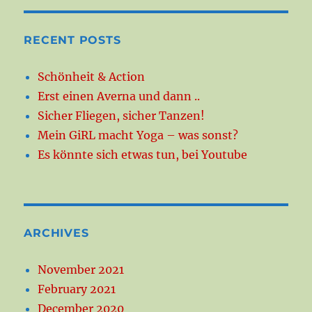
RECENT POSTS
Schönheit & Action
Erst einen Averna und dann ..
Sicher Fliegen, sicher Tanzen!
Mein GiRL macht Yoga – was sonst?
Es könnte sich etwas tun, bei Youtube
ARCHIVES
November 2021
February 2021
December 2020