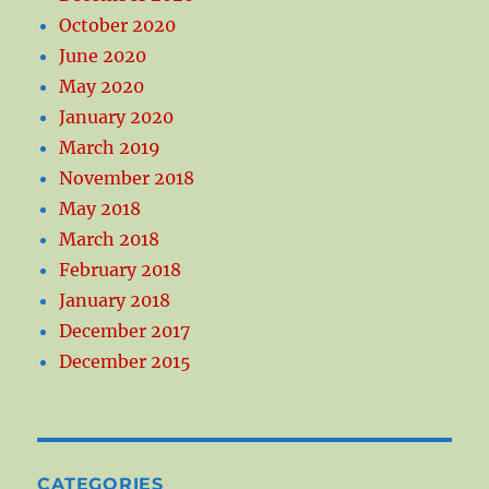
October 2020
June 2020
May 2020
January 2020
March 2019
November 2018
May 2018
March 2018
February 2018
January 2018
December 2017
December 2015
CATEGORIES