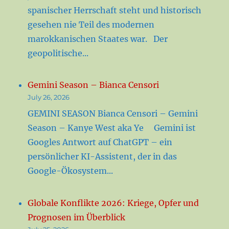
spanischer Herrschaft steht und historisch
gesehen nie Teil des modernen
marokkanischen Staates war. Der
geopolitische...
Gemini Season – Bianca Censori
July 26, 2026
GEMINI SEASON Bianca Censori – Gemini
Season – Kanye West aka Ye Gemini ist
Googles Antwort auf ChatGPT – ein
persönlicher KI-Assistent, der in das
Google-Ökosystem...
Globale Konflikte 2026: Kriege, Opfer und
Prognosen im Überblick