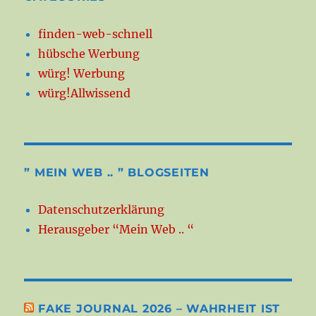
finden-web-schnell
hübsche Werbung
würg! Werbung
würg!Allwissend
” MEIN WEB .. ” BLOGSEITEN
Datenschutzerklärung
Herausgeber “Mein Web .. “
FAKE JOURNAL 2026 – WAHRHEIT IST