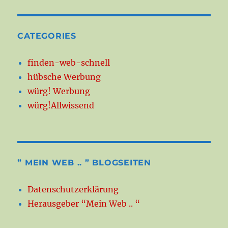
CATEGORIES
finden-web-schnell
hübsche Werbung
würg! Werbung
würg!Allwissend
” MEIN WEB .. ” BLOGSEITEN
Datenschutzerklärung
Herausgeber “Mein Web .. “