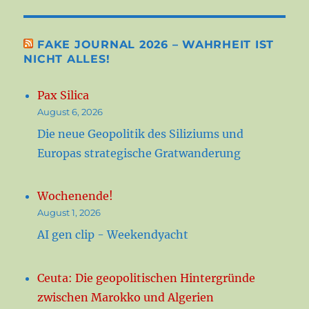
FAKE JOURNAL 2026 – WAHRHEIT IST
NICHT ALLES!
Pax Silica
August 6, 2026
Die neue Geopolitik des Siliziums und
Europas strategische Gratwanderung
Wochenende!
August 1, 2026
AI gen clip - Weekendyacht
Ceuta: Die geopolitischen Hintergründe
zwischen Marokko und Algerien