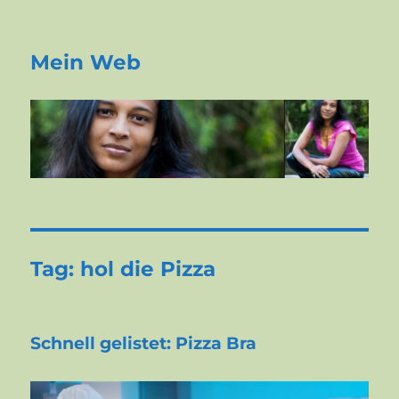
Mein Web
Tag:
hol die Pizza
Schnell gelistet: Pizza Bra