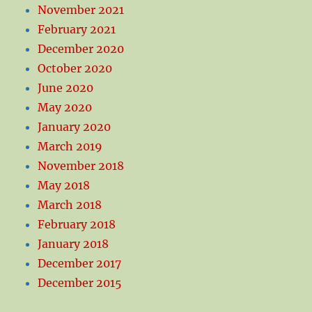
November 2021
February 2021
December 2020
October 2020
June 2020
May 2020
January 2020
March 2019
November 2018
May 2018
March 2018
February 2018
January 2018
December 2017
December 2015