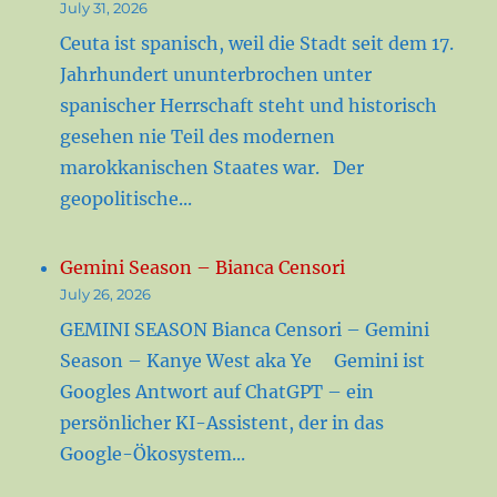
July 31, 2026
Ceuta ist spanisch, weil die Stadt seit dem 17.
Jahrhundert ununterbrochen unter
spanischer Herrschaft steht und historisch
gesehen nie Teil des modernen
marokkanischen Staates war. Der
geopolitische...
Gemini Season – Bianca Censori
July 26, 2026
GEMINI SEASON Bianca Censori – Gemini
Season – Kanye West aka Ye Gemini ist
Googles Antwort auf ChatGPT – ein
persönlicher KI-Assistent, der in das
Google-Ökosystem...