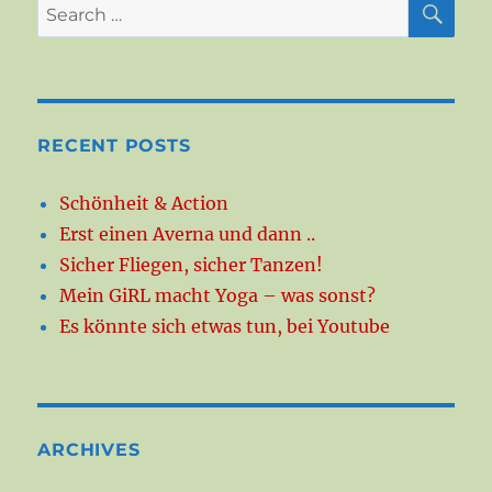
Search
for:
RECENT POSTS
Schönheit & Action
Erst einen Averna und dann ..
Sicher Fliegen, sicher Tanzen!
Mein GiRL macht Yoga – was sonst?
Es könnte sich etwas tun, bei Youtube
ARCHIVES