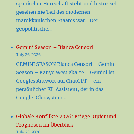
spanischer Herrschaft steht und historisch
gesehen nie Teil des modernen
marokkanischen Staates war. Der
geopolitische...
Gemini Season – Bianca Censori
July 26, 2026
GEMINI SEASON Bianca Censori – Gemini
Season – Kanye West aka Ye Gemini ist
Googles Antwort auf ChatGPT – ein
persönlicher KI-Assistent, der in das
Google-Ökosystem...
Globale Konflikte 2026: Kriege, Opfer und
Prognosen im Überblick
July 25, 2026