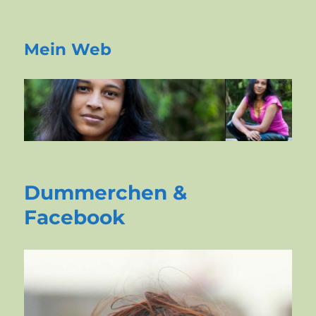
Mein Web
Dummerchen &
Facebook