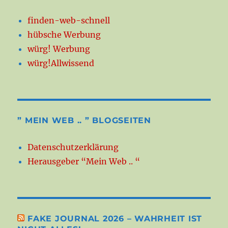
finden-web-schnell
hübsche Werbung
würg! Werbung
würg!Allwissend
” MEIN WEB .. ” BLOGSEITEN
Datenschutzerklärung
Herausgeber “Mein Web .. “
FAKE JOURNAL 2026 – WAHRHEIT IST