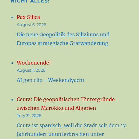
NICHT ALLES!
Pax Silica
August 6, 2026
Die neue Geopolitik des Siliziums und
Europas strategische Gratwanderung
Wochenende!
August 1, 2026
AI gen clip - Weekendyacht
Ceuta: Die geopolitischen Hintergründe
zwischen Marokko und Algerien
July 31, 2026
Ceuta ist spanisch, weil die Stadt seit dem 17.
Jahrhundert ununterbrochen unter