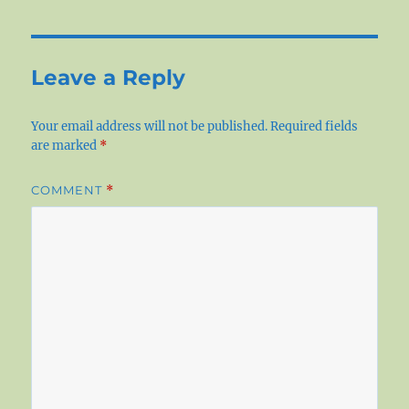
Leave a Reply
Your email address will not be published.
Required fields
are marked
*
COMMENT
*