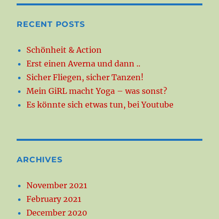
RECENT POSTS
Schönheit & Action
Erst einen Averna und dann ..
Sicher Fliegen, sicher Tanzen!
Mein GiRL macht Yoga – was sonst?
Es könnte sich etwas tun, bei Youtube
ARCHIVES
November 2021
February 2021
December 2020