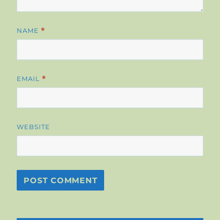
NAME
*
EMAIL
*
WEBSITE