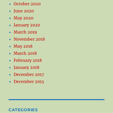
October 2020
June 2020
May 2020
January 2020
March 2019
November 2018
May 2018
March 2018
February 2018
January 2018
December 2017
December 2015
CATEGORIES