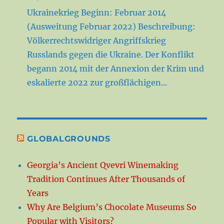
Ukrainekrieg Beginn: Februar 2014
(Ausweitung Februar 2022) Beschreibung:
Völkerrechtswidriger Angriffskrieg
Russlands gegen die Ukraine. Der Konflikt
begann 2014 mit der Annexion der Krim und
eskalierte 2022 zur großflächigen...
GLOBALGROUNDS
Georgia’s Ancient Qvevri Winemaking
Tradition Continues After Thousands of
Years
Why Are Belgium’s Chocolate Museums So
Popular with Visitors?